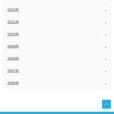
2012年
2011年
2010年
2009年
2008年
2007年
2006年