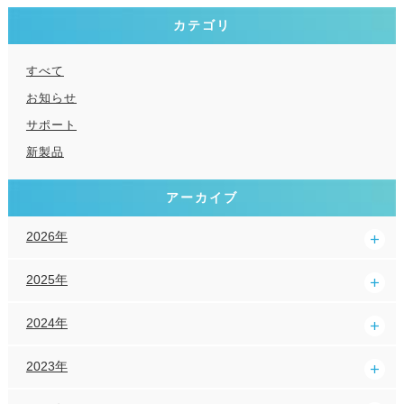
カテゴリ
すべて
お知らせ
サポート
新製品
アーカイブ
2026年
2025年
2024年
2023年