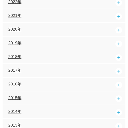
2022年
2021年
2020年
2019年
2018年
2017年
2016年
2015年
2014年
2013年