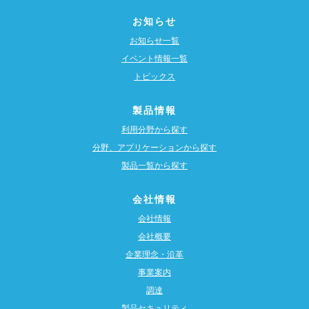
お知らせ
お知らせ一覧
イベント情報一覧
トピックス
製品情報
利用分野から探す
分野、アプリケーションから探す
製品一覧から探す
会社情報
会社情報
会社概要
企業理念・沿革
事業案内
調達
製品セキュリティ