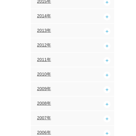
2015年
2014年
2013年
2012年
2011年
2010年
2009年
2008年
2007年
2006年