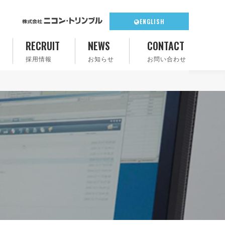
ENGLISH
RECRUIT
NEWS
CONTACT
採用情報
お知らせ
お問い合わせ