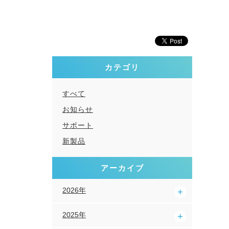
カテゴリ
すべて
お知らせ
サポート
新製品
アーカイブ
2026年
2025年