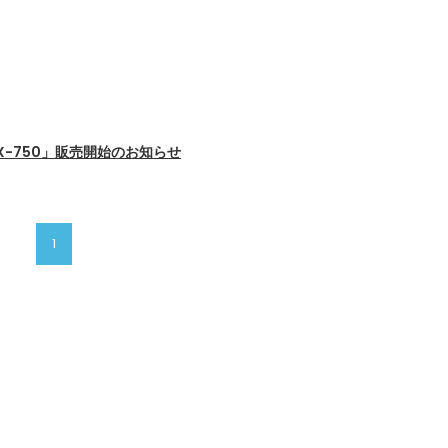
FX-750」販売開始のお知らせ
1