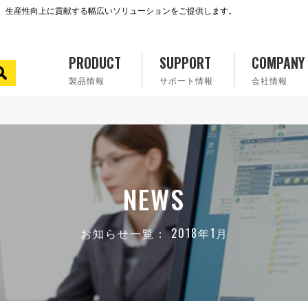
で、生産性向上に貢献する幅広いソリューションをご提供します。
PRODUCT
SUPPORT
COMPANY
製品情報
サポート情報
会社情報
NEWS
お知らせ一覧： 2018年1月