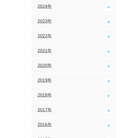
2024年
2023年
2022年
2021年
2020年
2019年
2018年
2017年
2016年