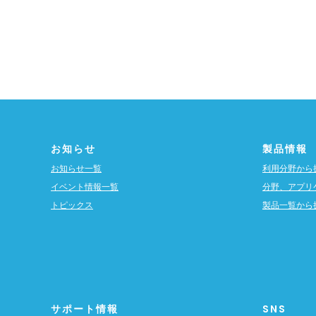
お知らせ
製品情報
お知らせ一覧
利用分野から
イベント情報一覧
分野、アプリ
トピックス
製品一覧から
サポート情報
SNS