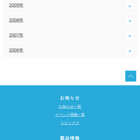
2009年
2008年
2007年
2006年
お知らせ
お知らせ一覧
イベント情報一覧
トピックス
製品情報