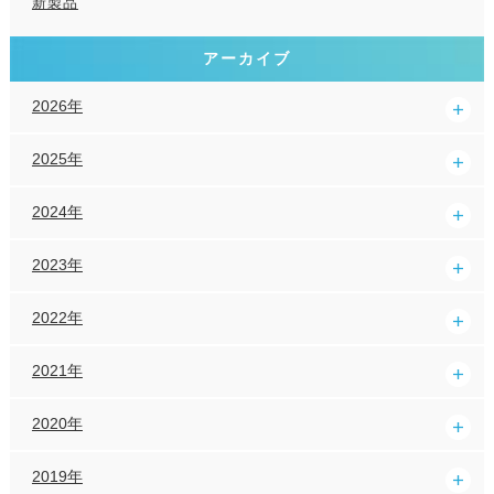
新製品
アーカイブ
2026年
2025年
2024年
2023年
2022年
2021年
2020年
2019年