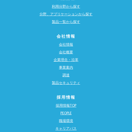
利用分野から探す
分野、アプリケーションから探す
製品一覧から探す
会社情報
会社情報
会社概要
企業理念・沿革
事業案内
調達
製品セキュリティ
採用情報
採用情報TOP
PEOPLE
職場環境
キャリアパス