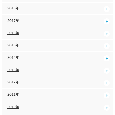
2018年
2017年
2016年
2015年
2014年
2013年
2012年
2011年
2010年