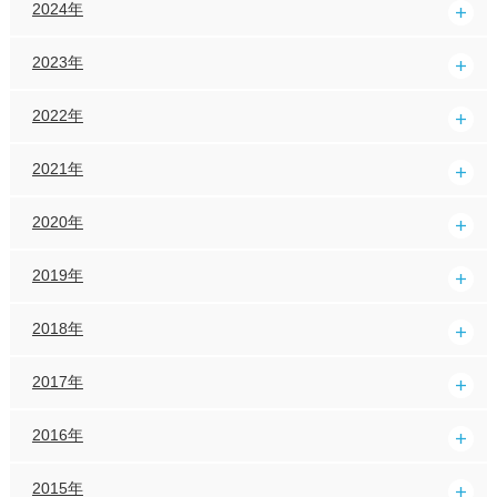
2024年
2023年
2022年
2021年
2020年
2019年
2018年
2017年
2016年
2015年