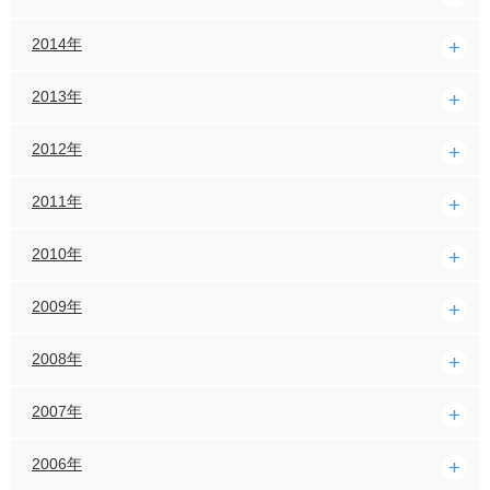
2014年
2013年
2012年
2011年
2010年
2009年
2008年
2007年
2006年