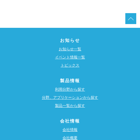
お知らせ
お知らせ一覧
イベント情報一覧
トピックス
製品情報
利用分野から探す
分野、アプリケーションから探す
製品一覧から探す
会社情報
会社情報
会社概要