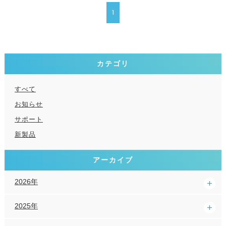
1
カテゴリ
すべて
お知らせ
サポート
新製品
アーカイブ
2026年
2025年