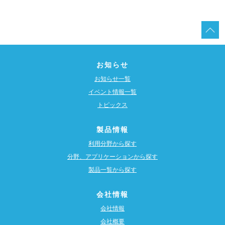
お知らせ
お知らせ一覧
イベント情報一覧
トピックス
製品情報
利用分野から探す
分野、アプリケーションから探す
製品一覧から探す
会社情報
会社情報
会社概要