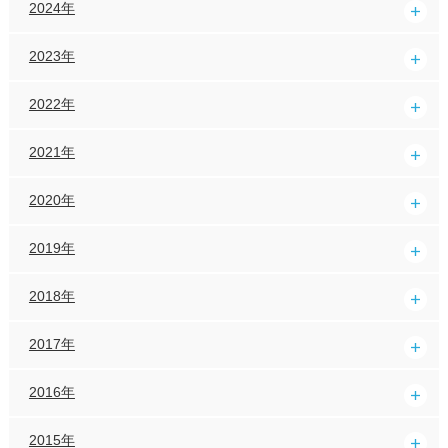
2024年
2023年
2022年
2021年
2020年
2019年
2018年
2017年
2016年
2015年