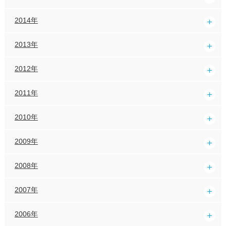
2014年
2013年
2012年
2011年
2010年
2009年
2008年
2007年
2006年