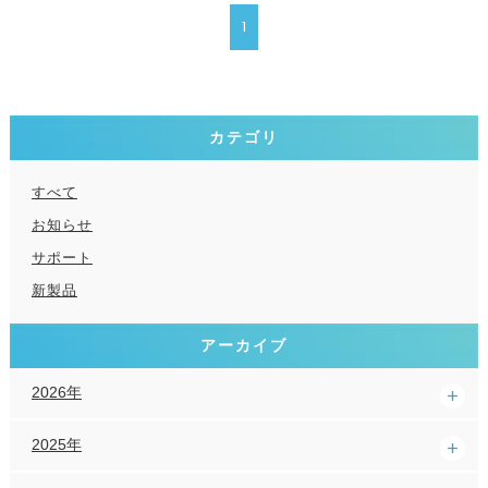
1
カテゴリ
すべて
お知らせ
サポート
新製品
アーカイブ
2026年
2025年