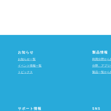
お知らせ
製品情報
お知らせ一覧
利用分野から
イベント情報一覧
分野、アプリ
トピックス
製品一覧から
サポート情報
SNS