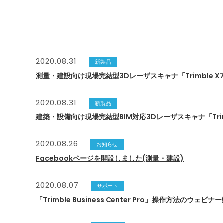
2020.08.31
新製品
測量・建設向け現場完結型3Dレーザスキャナ「Trimble 
2020.08.31
新製品
建築・設備向け現場完結型BIM対応3Dレーザスキャナ「Tri
2020.08.26
お知らせ
Facebookページを開設しました(測量・建設)
2020.08.07
サポート
「Trimble Business Center Pro」操作方法のウェ