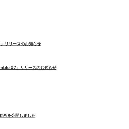
X7」リリースのお知らせ
mble X7」リリースのお知らせ
ビナー動画を公開しました