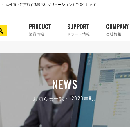
で、生産性向上に貢献する幅広いソリューションをご提供します。
PRODUCT
SUPPORT
COMPANY
製品情報
サポート情報
会社情報
NEWS
お知らせ一覧： 2020年8月