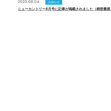
2020.08.04
お知らせ
ニューカントリー8月号に記事が掲載されました（精密農業