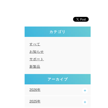
カテゴリ
すべて
お知らせ
サポート
新製品
アーカイブ
2026年
2025年