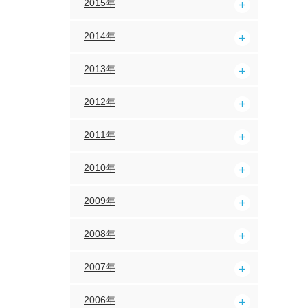
2015年
2014年
2013年
2012年
2011年
2010年
2009年
2008年
2007年
2006年