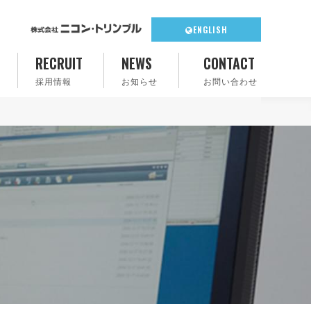
ENGLISH
RECRUIT
NEWS
CONTACT
採用情報
お知らせ
お問い合わせ