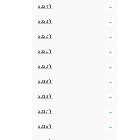
2024年
2023年
2022年
2021年
2020年
2019年
2018年
2017年
2016年