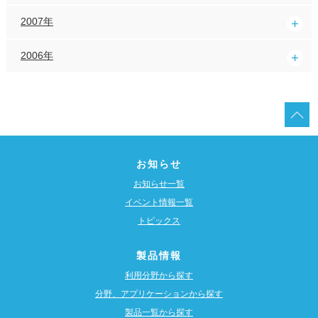
2007年
2006年
お知らせ
お知らせ一覧
イベント情報一覧
トピックス
製品情報
利用分野から探す
分野、アプリケーションから探す
製品一覧から探す