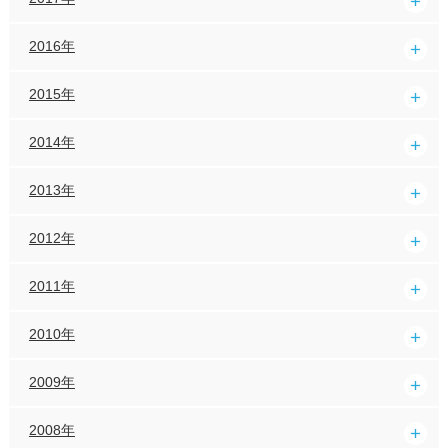
2016年
2015年
2014年
2013年
2012年
2011年
2010年
2009年
2008年