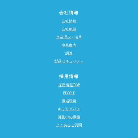
会社情報
会社情報
会社概要
企業理念・沿革
事業案内
調達
製品セキュリティ
採用情報
採用情報TOP
PEOPLE
職場環境
キャリアパス
募集中の職種
よくあるご質問