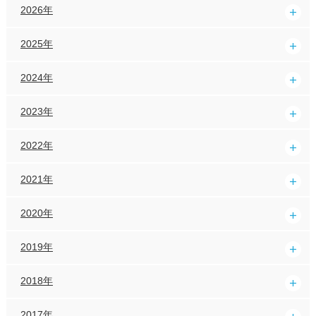
2026年
2025年
2024年
2023年
2022年
2021年
2020年
2019年
2018年
2017年