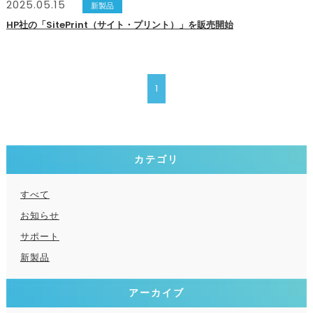
2025.05.15
新製品
HP社の「SitePrint（サイト・プリント）」を販売開始
1
カテゴリ
すべて
お知らせ
サポート
新製品
アーカイブ