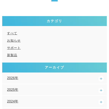
カテゴリ
すべて
お知らせ
サポート
新製品
アーカイブ
2026年
2025年
2024年