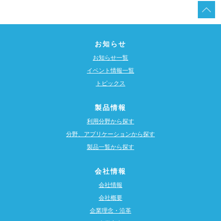
お知らせ
お知らせ一覧
イベント情報一覧
トピックス
製品情報
利用分野から探す
分野、アプリケーションから探す
製品一覧から探す
会社情報
会社情報
会社概要
企業理念・沿革