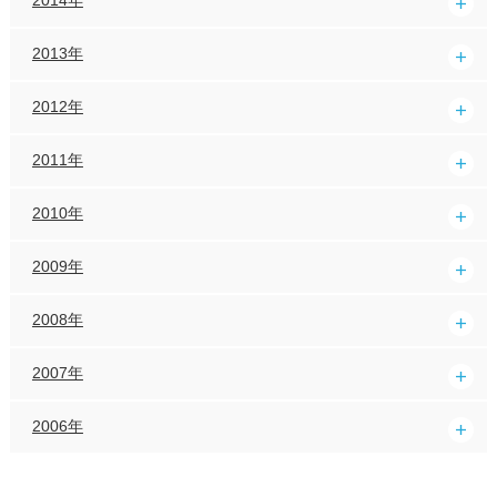
2014年
2013年
2012年
2011年
2010年
2009年
2008年
2007年
2006年