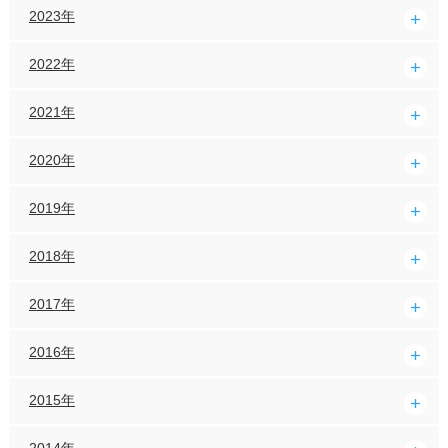
2023年
2022年
2021年
2020年
2019年
2018年
2017年
2016年
2015年