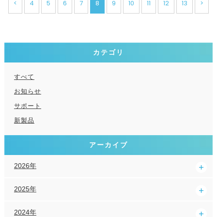
<
4
5
6
7
8
9
10
11
12
13
>
カテゴリ
すべて
お知らせ
サポート
新製品
アーカイブ
2026年
2025年
2024年