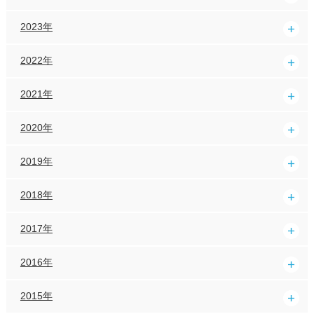
2023年
2022年
2021年
2020年
2019年
2018年
2017年
2016年
2015年