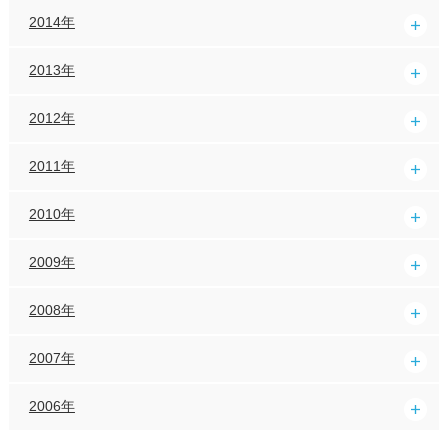
2014年
2013年
2012年
2011年
2010年
2009年
2008年
2007年
2006年