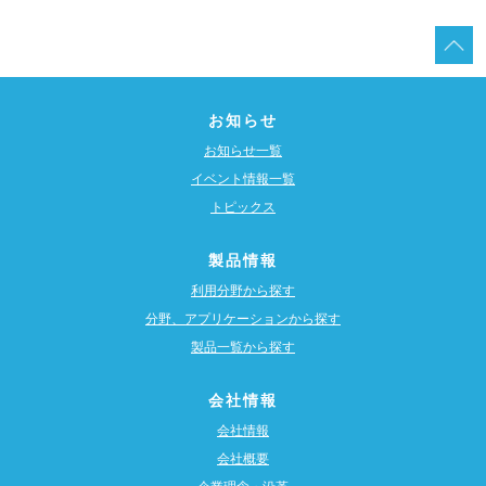
お知らせ
お知らせ一覧
イベント情報一覧
トピックス
製品情報
利用分野から探す
分野、アプリケーションから探す
製品一覧から探す
会社情報
会社情報
会社概要