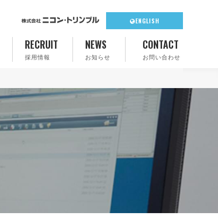
ENGLISH
RECRUIT
NEWS
CONTACT
採用情報
お知らせ
お問い合わせ