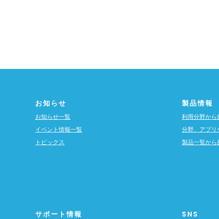
お知らせ
製品情報
お知らせ一覧
利用分野から
イベント情報一覧
分野、アプリ
トピックス
製品一覧から
サポート情報
SNS