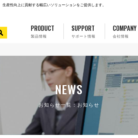
で、生産性向上に貢献する幅広いソリューションをご提供します。
PRODUCT
SUPPORT
COMPANY
製品情報
サポート情報
会社情報
NEWS
お知らせ一覧：お知らせ