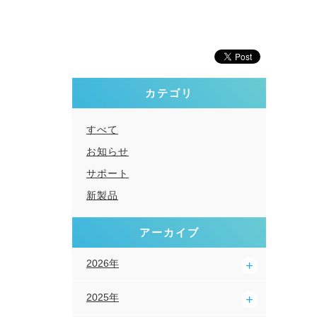
カテゴリ
すべて
お知らせ
サポート
新製品
アーカイブ
2026年
2025年