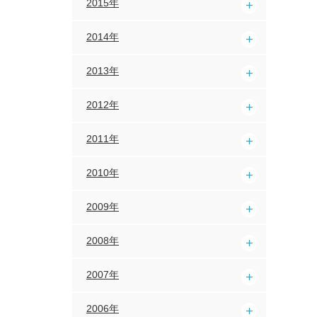
2015年
2014年
2013年
2012年
2011年
2010年
2009年
2008年
2007年
2006年