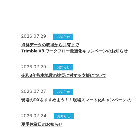
2026.07.29
お知らせ
点群データの取得から共有まで
Trimble X9 ワークフロー最適化キャンペーンのお知らせ
2026.07.29
お知らせ
令和8年熊本地震の被災に対する支援について
2026.07.27
お知らせ
現場のDXをすすめよう！！現場スマート化キャンペーン 
2026.07.24
お知らせ
夏季休業日のお知らせ