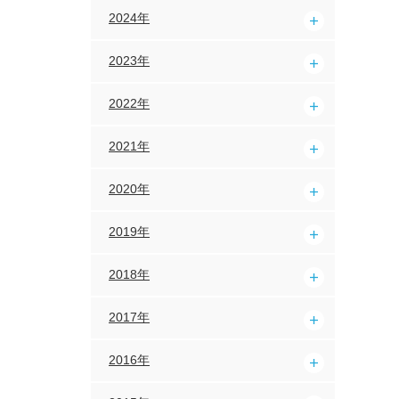
2024年
2023年
2022年
2021年
2020年
2019年
2018年
2017年
2016年