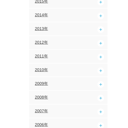
2015年
2014年
2013年
2012年
2011年
2010年
2009年
2008年
2007年
2006年