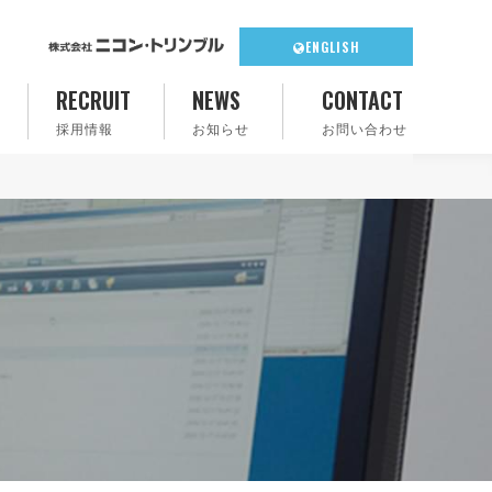
ENGLISH
RECRUIT
NEWS
CONTACT
採用情報
お知らせ
お問い合わせ