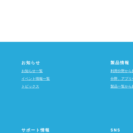
お知らせ
製品情報
お知らせ一覧
利用分野から
イベント情報一覧
分野、アプリ
トピックス
製品一覧から
サポート情報
SNS