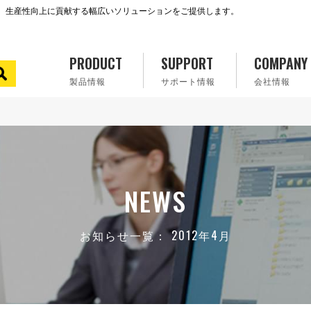
で、生産性向上に貢献する幅広いソリューションをご提供します。
PRODUCT
SUPPORT
COMPANY
製品情報
サポート情報
会社情報
NEWS
お知らせ一覧： 2012年4月