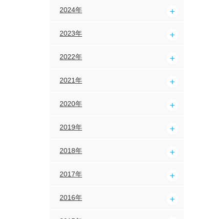
2024年
2023年
2022年
2021年
2020年
2019年
2018年
2017年
2016年