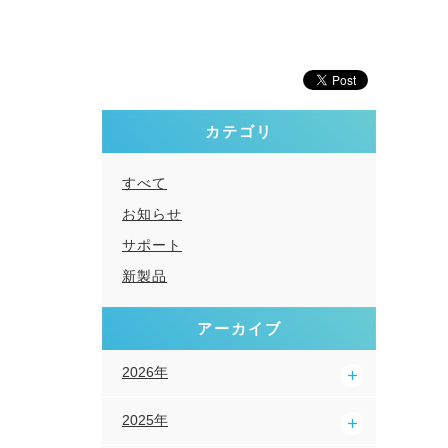
カテゴリ
すべて
お知らせ
サポート
新製品
アーカイブ
2026年
2025年