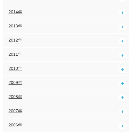
2014年
2013年
2012年
2011年
2010年
2009年
2008年
2007年
2006年