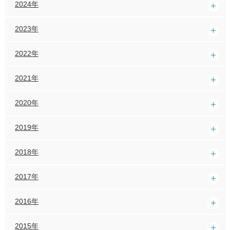
2024年
2023年
2022年
2021年
2020年
2019年
2018年
2017年
2016年
2015年