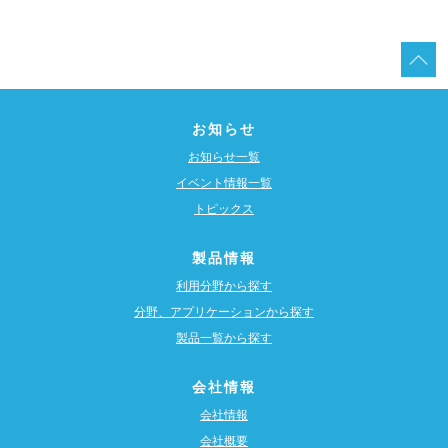
お知らせ
お知らせ一覧
イベント情報一覧
トピックス
製品情報
利用分野から探す
分野、アプリケーションから探す
製品一覧から探す
会社情報
会社情報
会社概要