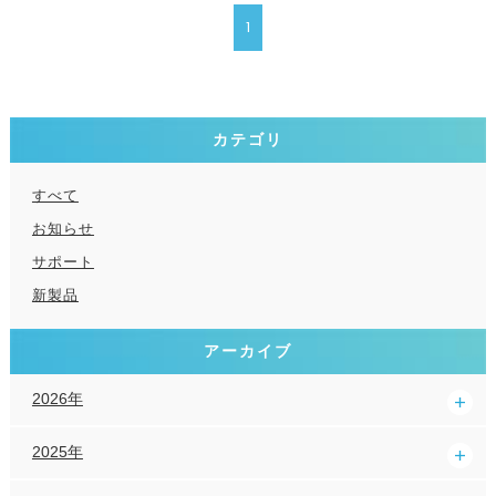
1
カテゴリ
すべて
お知らせ
サポート
新製品
アーカイブ
2026年
2025年