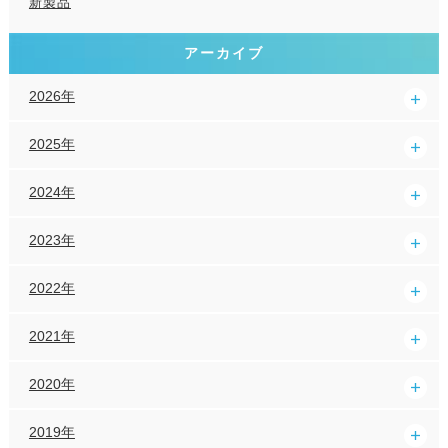
新製品
アーカイブ
2026年
2025年
2024年
2023年
2022年
2021年
2020年
2019年