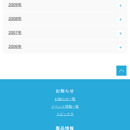
2009年
2008年
2007年
2006年
お知らせ
お知らせ一覧
イベント情報一覧
トピックス
製品情報