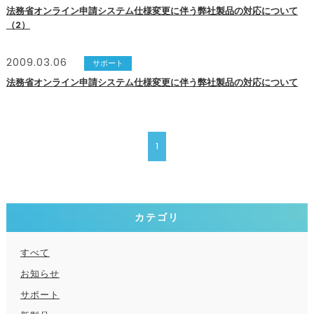
法務省オンライン申請システム仕様変更に伴う弊社製品の対応について
（2）
2009.03.06
サポート
法務省オンライン申請システム仕様変更に伴う弊社製品の対応について
1
カテゴリ
すべて
お知らせ
サポート