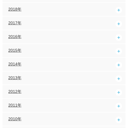
2018年
2017年
2016年
2015年
2014年
2013年
2012年
2011年
2010年