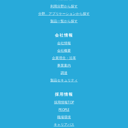
利用分野から探す
分野、アプリケーションから探す
製品一覧から探す
会社情報
会社情報
会社概要
企業理念・沿革
事業案内
調達
製品セキュリティ
採用情報
採用情報TOP
PEOPLE
職場環境
キャリアパス