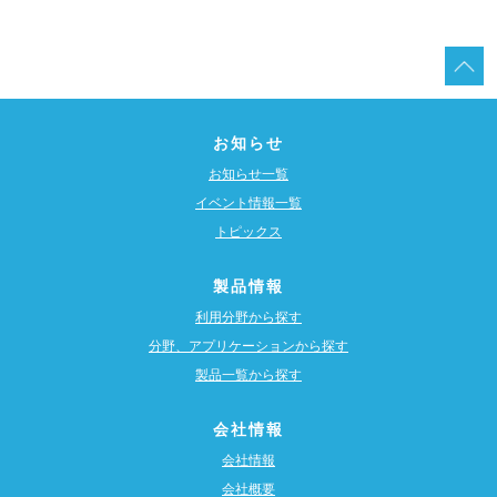
お知らせ
お知らせ一覧
イベント情報一覧
トピックス
製品情報
利用分野から探す
分野、アプリケーションから探す
製品一覧から探す
会社情報
会社情報
会社概要