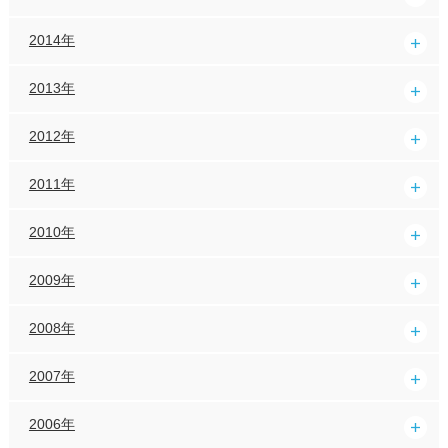
2014年
2013年
2012年
2011年
2010年
2009年
2008年
2007年
2006年