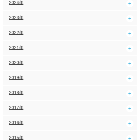
2024年
2023年
2022年
2021年
2020年
2019年
2018年
2017年
2016年
2015年