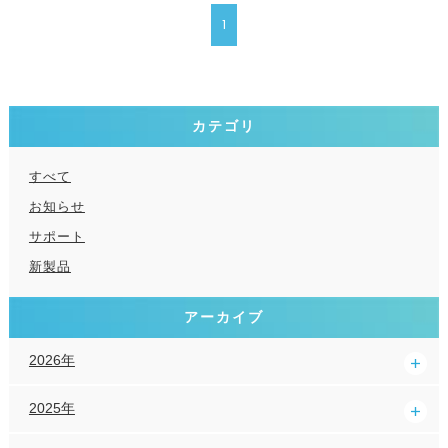
1
カテゴリ
すべて
お知らせ
サポート
新製品
アーカイブ
2026年
2025年