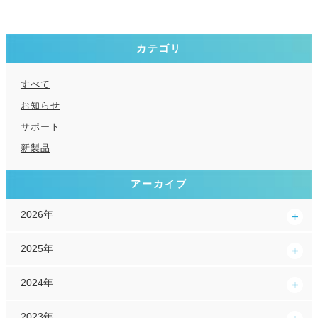
カテゴリ
すべて
お知らせ
サポート
新製品
アーカイブ
2026年
2025年
2024年
2023年