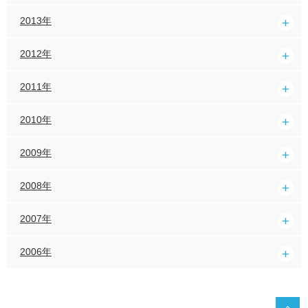
2013年
2012年
2011年
2010年
2009年
2008年
2007年
2006年