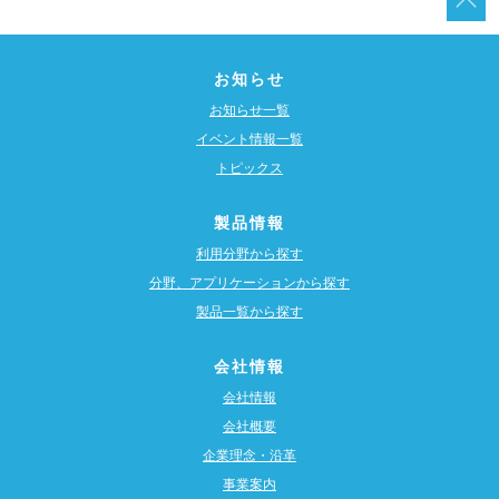
お知らせ
お知らせ一覧
イベント情報一覧
トピックス
製品情報
利用分野から探す
分野、アプリケーションから探す
製品一覧から探す
会社情報
会社情報
会社概要
企業理念・沿革
事業案内