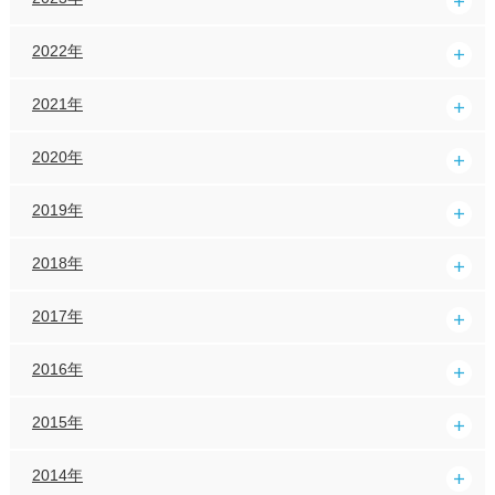
2022年
2021年
2020年
2019年
2018年
2017年
2016年
2015年
2014年