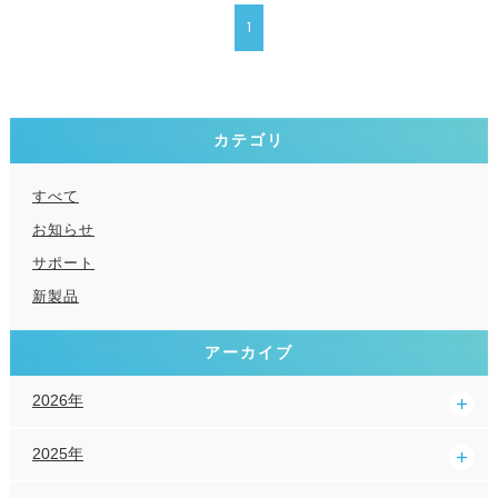
1
カテゴリ
すべて
お知らせ
サポート
新製品
アーカイブ
2026年
2025年