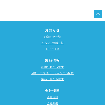
お知らせ
お知らせ一覧
イベント情報一覧
トピックス
製品情報
利用分野から探す
分野、アプリケーションから探す
製品一覧から探す
会社情報
会社情報
会社概要