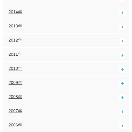
2014年
2013年
2012年
2011年
2010年
2009年
2008年
2007年
2006年