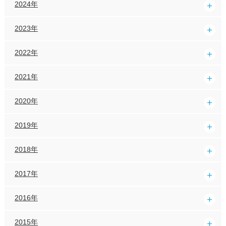
2024年
2023年
2022年
2021年
2020年
2019年
2018年
2017年
2016年
2015年