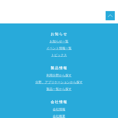
お知らせ
お知らせ一覧
イベント情報一覧
トピックス
製品情報
利用分野から探す
分野、アプリケーションから探す
製品一覧から探す
会社情報
会社情報
会社概要