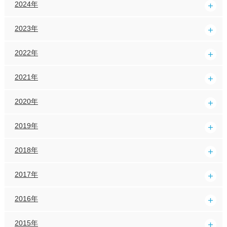
2024年
2023年
2022年
2021年
2020年
2019年
2018年
2017年
2016年
2015年