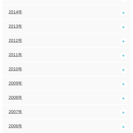
2014年
2013年
2012年
2011年
2010年
2009年
2008年
2007年
2006年