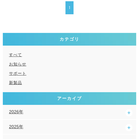
1
カテゴリ
すべて
お知らせ
サポート
新製品
アーカイブ
2026年
2025年