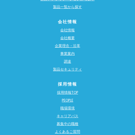
製品一覧から探す
会社情報
会社情報
会社概要
企業理念・沿革
事業案内
調達
製品セキュリティ
採用情報
採用情報TOP
PEOPLE
職場環境
キャリアパス
募集中の職種
よくあるご質問