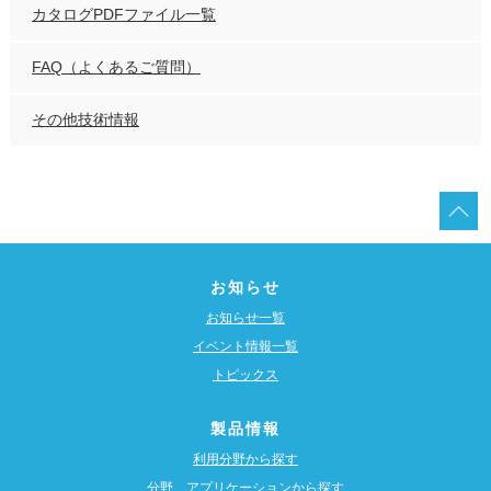
カタログPDFファイル一覧
FAQ（よくあるご質問）
その他技術情報
お知らせ
お知らせ一覧
イベント情報一覧
トピックス
製品情報
利用分野から探す
分野、アプリケーションから探す