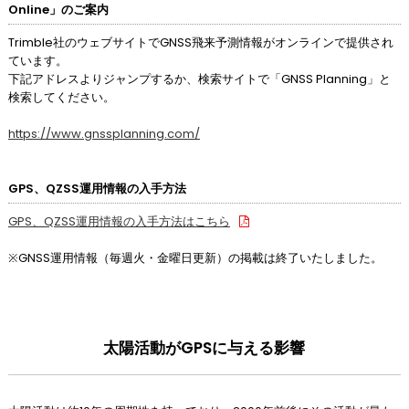
Online」のご案内
Trimble社のウェブサイトでGNSS飛来予測情報がオンラインで提供され
ています。
下記アドレスよりジャンプするか、検索サイトで「GNSS Planning」と
検索してください。
https://www.gnssplanning.com/
GPS、QZSS運用情報の入手方法
GPS、QZSS運用情報の入手方法はこちら
※GNSS運用情報（毎週火・金曜日更新）の掲載は終了いたしました。
太陽活動がGPSに与える影響