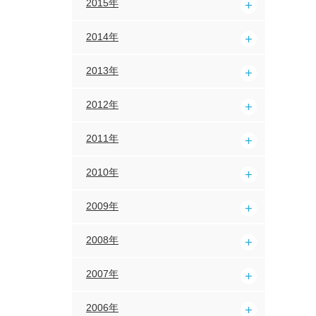
2015年
2014年
2013年
2012年
2011年
2010年
2009年
2008年
2007年
2006年