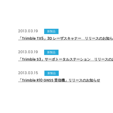
2013.03.19
新製品
「Trimble TX5」3D レーザスキャナー リリースのお知
2013.03.19
新製品
「Trimble S3」サーボトータルステーション リリース
2013.03.15
新製品
「Trimble R10 GNSS 受信機」リリースのお知らせ