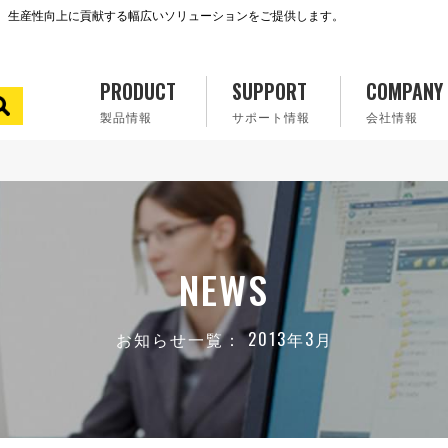
で、生産性向上に貢献する幅広いソリューションをご提供します。
PRODUCT
SUPPORT
COMPANY
製品情報
サポート情報
会社情報
NEWS
お知らせ一覧： 2013年3月