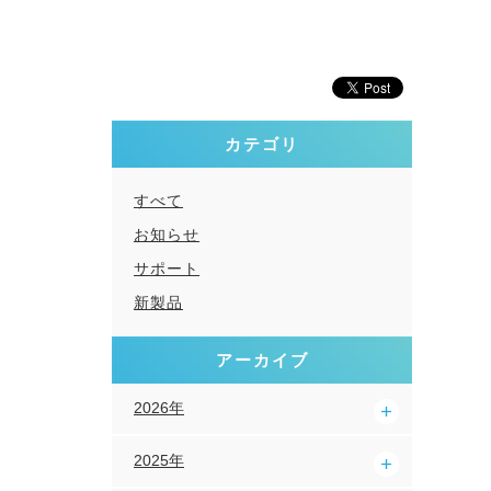
カテゴリ
すべて
お知らせ
サポート
新製品
アーカイブ
2026年
2025年