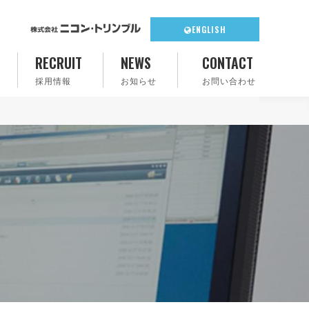
ENGLISH
RECRUIT
NEWS
CONTACT
採用情報
お知らせ
お問い合わせ