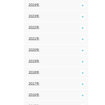
2024年
2023年
2022年
2021年
2020年
2019年
2018年
2017年
2016年