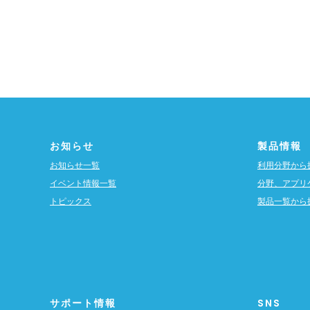
お知らせ
製品情報
お知らせ一覧
利用分野から
イベント情報一覧
分野、アプリ
トピックス
製品一覧から
サポート情報
SNS