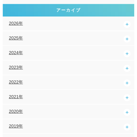
アーカイブ
2026年
2025年
2024年
2023年
2022年
2021年
2020年
2019年