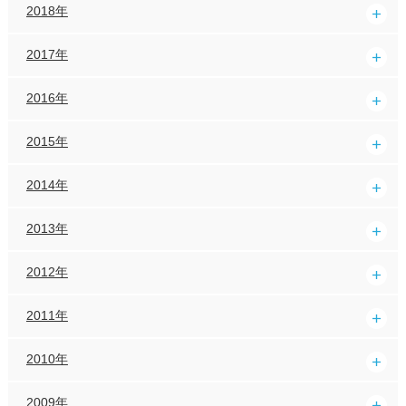
2018年
2017年
2016年
2015年
2014年
2013年
2012年
2011年
2010年
2009年