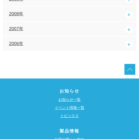
2008年
2007年
2006年
お知らせ
お知らせ一覧
イベント情報一覧
トピックス
製品情報