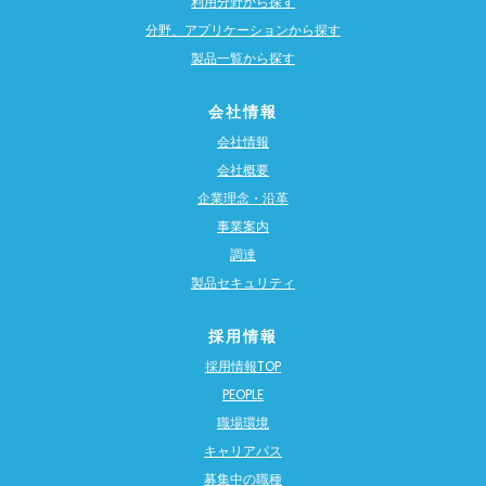
利用分野から探す
分野、アプリケーションから探す
製品一覧から探す
会社情報
会社情報
会社概要
企業理念・沿革
事業案内
調達
製品セキュリティ
採用情報
採用情報TOP
PEOPLE
職場環境
キャリアパス
募集中の職種