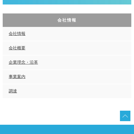
会社情報
会社情報
会社概要
企業理念・沿革
事業案内
調達