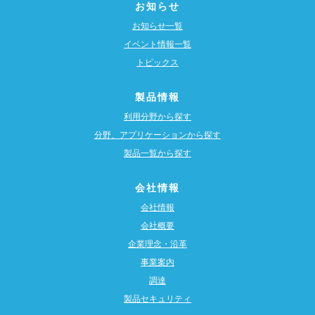
お知らせ
お知らせ一覧
イベント情報一覧
トピックス
製品情報
利用分野から探す
分野、アプリケーションから探す
製品一覧から探す
会社情報
会社情報
会社概要
企業理念・沿革
事業案内
調達
製品セキュリティ