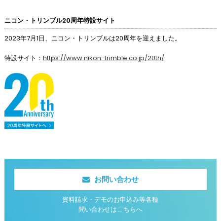
ニコン・トリンブル20周年特設サイト
2023年7月1日、ニコン・トリンブルは20周年を迎えました。
特設サイト：
https://www.nikon-trimble.co.jp/20th/
お問い合わせ
資料請求・デモのお申込み等各種
問い合わせはこちらへ