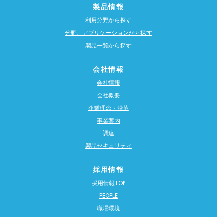
製品情報
利用分野から探す
分野、アプリケーションから探す
製品一覧から探す
会社情報
会社情報
会社概要
企業理念・沿革
事業案内
調達
製品セキュリティ
採用情報
採用情報TOP
PEOPLE
職場環境