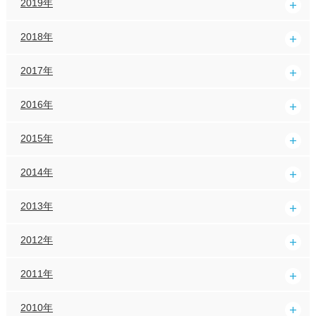
2019年
2018年
2017年
2016年
2015年
2014年
2013年
2012年
2011年
2010年