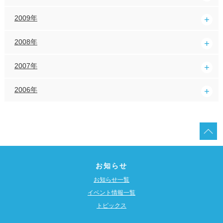
2009年
2008年
2007年
2006年
お知らせ
お知らせ一覧
イベント情報一覧
トピックス