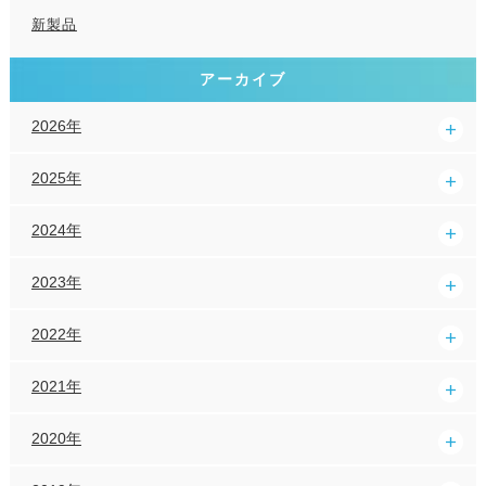
新製品
アーカイブ
2026年
2025年
2024年
2023年
2022年
2021年
2020年