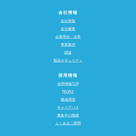
会社情報
会社情報
会社概要
企業理念・沿革
事業案内
調達
製品セキュリティ
採用情報
採用情報TOP
PEOPLE
職場環境
キャリアパス
募集中の職種
よくあるご質問