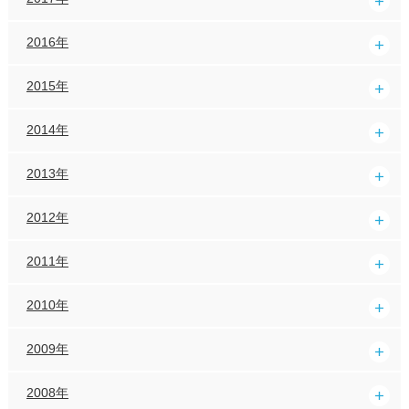
2016年
2015年
2014年
2013年
2012年
2011年
2010年
2009年
2008年