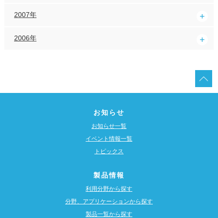
2007年
2006年
お知らせ
お知らせ一覧
イベント情報一覧
トピックス
製品情報
利用分野から探す
分野、アプリケーションから探す
製品一覧から探す