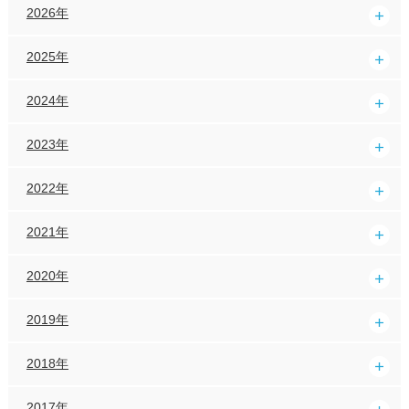
2026年
2025年
2024年
2023年
2022年
2021年
2020年
2019年
2018年
2017年