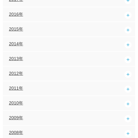
2016年
2015年
2014年
2013年
2012年
2011年
2010年
2009年
2008年