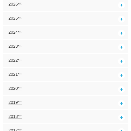
2026年
2025年
2024年
2023年
2022年
2021年
2020年
2019年
2018年
2017年