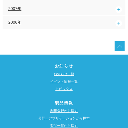
2007年
2006年
お知らせ
お知らせ一覧
イベント情報一覧
トピックス
製品情報
利用分野から探す
分野、アプリケーションから探す
製品一覧から探す