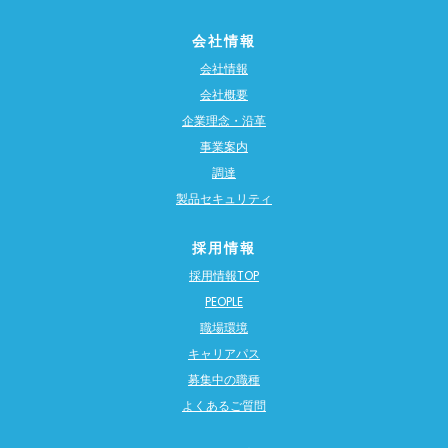
会社情報
会社情報
会社概要
企業理念・沿革
事業案内
調達
製品セキュリティ
採用情報
採用情報TOP
PEOPLE
職場環境
キャリアパス
募集中の職種
よくあるご質問