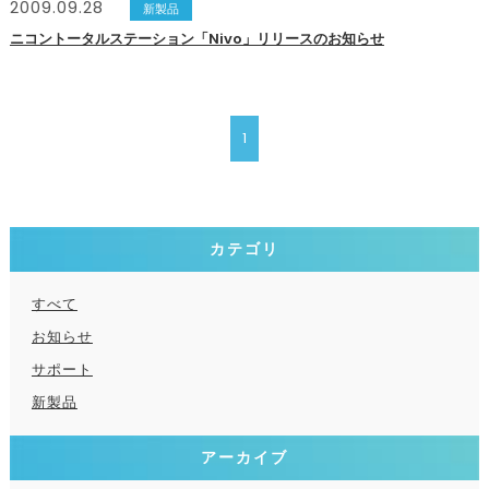
2009.09.28
新製品
ニコントータルステーション「Nivo」リリースのお知らせ
1
カテゴリ
すべて
お知らせ
サポート
新製品
アーカイブ