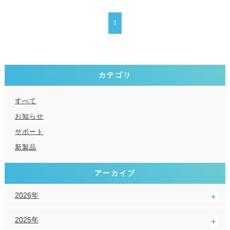
1
カテゴリ
すべて
お知らせ
サポート
新製品
アーカイブ
2026年
2025年