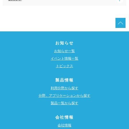
お知らせ
お知らせ一覧
イベント情報一覧
トピックス
製品情報
利用分野から探す
分野、アプリケーションから探す
製品一覧から探す
会社情報
会社情報