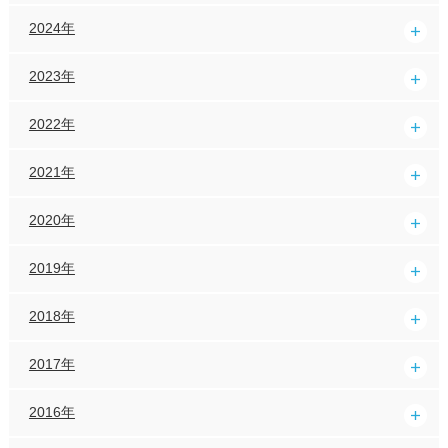
2024年
2023年
2022年
2021年
2020年
2019年
2018年
2017年
2016年