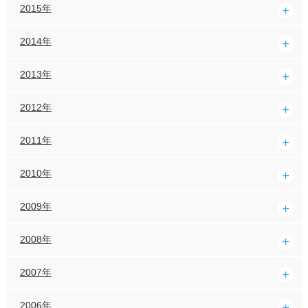
2015年
2014年
2013年
2012年
2011年
2010年
2009年
2008年
2007年
2006年