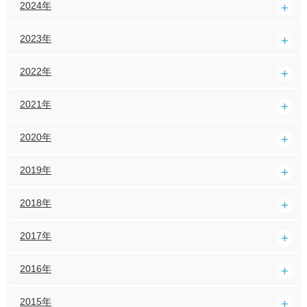
2024年
2023年
2022年
2021年
2020年
2019年
2018年
2017年
2016年
2015年