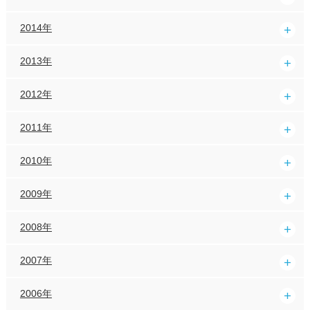
2014年
2013年
2012年
2011年
2010年
2009年
2008年
2007年
2006年