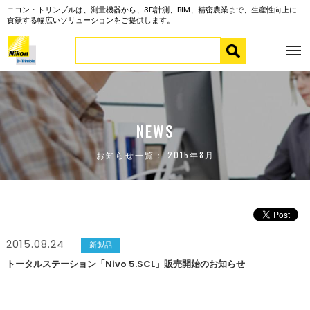
ニコン・トリンブルは、測量機器から、3D計測、BIM、精密農業まで、生産性向上に
貢献する幅広いソリューションをご提供します。
NEWS
お知らせ一覧： 2015年8月
2015.08.24
新製品
トータルステーション「Nivo 5.SCL」販売開始のお知らせ