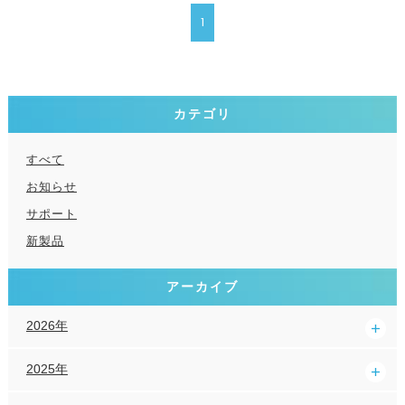
1
カテゴリ
すべて
お知らせ
サポート
新製品
アーカイブ
2026年
2025年