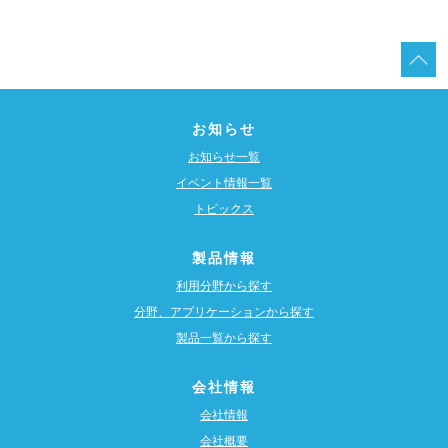
お知らせ
お知らせ一覧
イベント情報一覧
トピックス
製品情報
利用分野から探す
分野、アプリケーションから探す
製品一覧から探す
会社情報
会社情報
会社概要