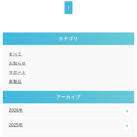
1
カテゴリ
すべて
お知らせ
サポート
新製品
アーカイブ
2026年
2025年