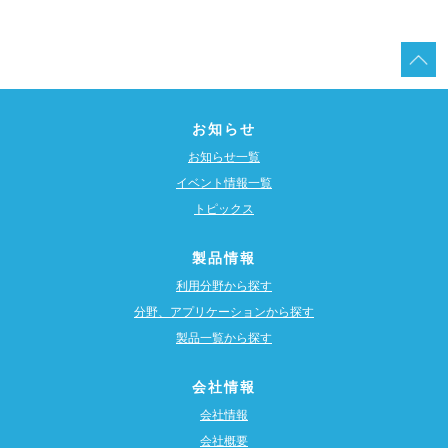
お知らせ
お知らせ一覧
イベント情報一覧
トピックス
製品情報
利用分野から探す
分野、アプリケーションから探す
製品一覧から探す
会社情報
会社情報
会社概要