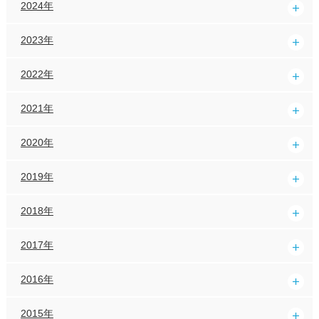
2024年
2023年
2022年
2021年
2020年
2019年
2018年
2017年
2016年
2015年