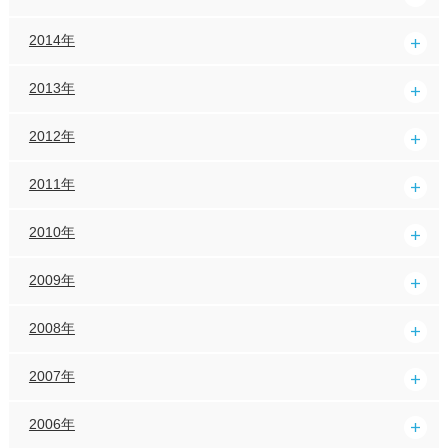
2014年
2013年
2012年
2011年
2010年
2009年
2008年
2007年
2006年