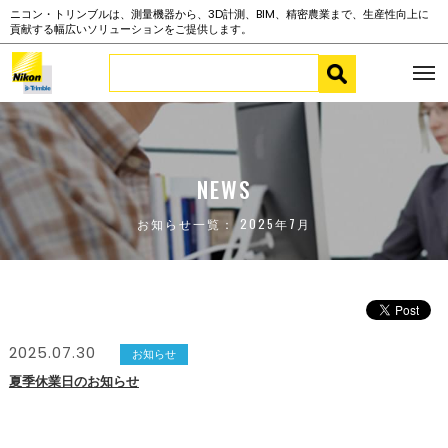
ニコン・トリンブルは、測量機器から、3D計測、BIM、精密農業まで、生産性向上に
貢献する幅広いソリューションをご提供します。
NEWS
お知らせ一覧： 2025年7月
2025.07.30
お知らせ
夏季休業日のお知らせ