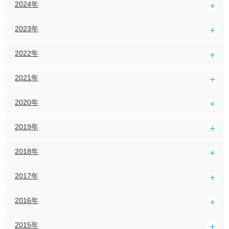
2024年
2023年
2022年
2021年
2020年
2019年
2018年
2017年
2016年
2015年