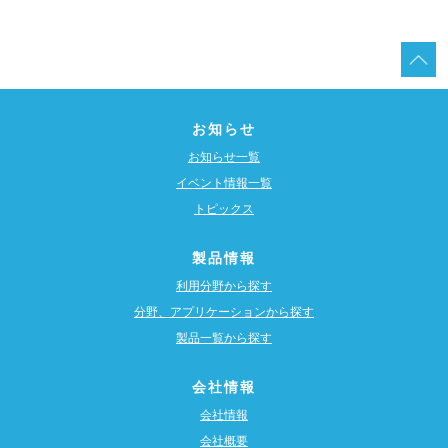
お知らせ
お知らせ一覧
イベント情報一覧
トピックス
製品情報
利用分野から探す
分野、アプリケーションから探す
製品一覧から探す
会社情報
会社情報
会社概要