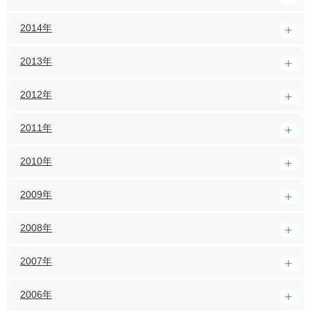
2014年
2013年
2012年
2011年
2010年
2009年
2008年
2007年
2006年