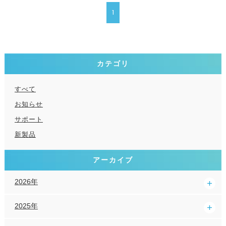
1
カテゴリ
すべて
お知らせ
サポート
新製品
アーカイブ
2026年
2025年