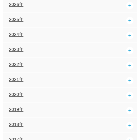
2026年
2025年
2024年
2023年
2022年
2021年
2020年
2019年
2018年
2017年