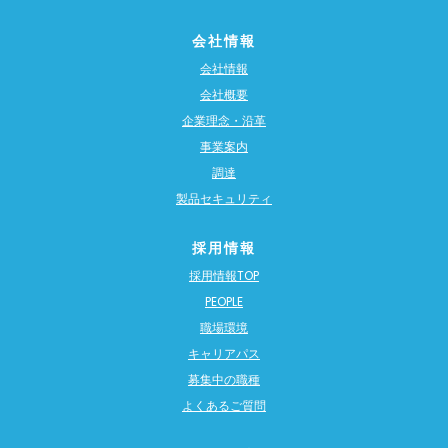
会社情報
会社情報
会社概要
企業理念・沿革
事業案内
調達
製品セキュリティ
採用情報
採用情報TOP
PEOPLE
職場環境
キャリアパス
募集中の職種
よくあるご質問