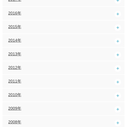
2016年
2015年
2014年
2013年
2012年
2011年
2010年
2009年
2008年