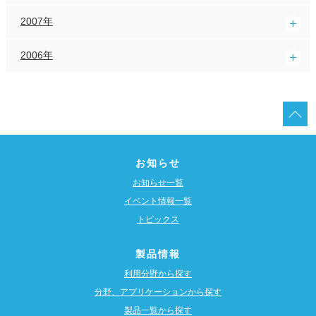
2007年
2006年
お知らせ
お知らせ一覧
イベント情報一覧
トピックス
製品情報
利用分野から探す
分野、アプリケーションから探す
製品一覧から探す