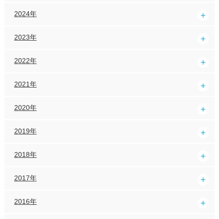
2024年
2023年
2022年
2021年
2020年
2019年
2018年
2017年
2016年