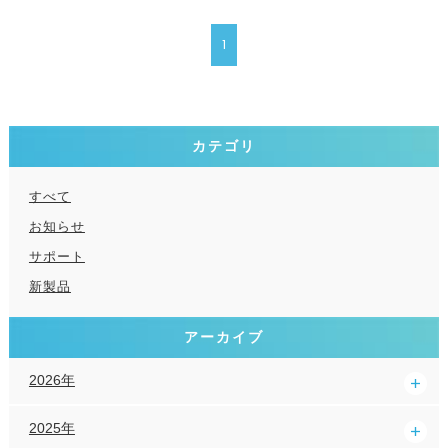
1
カテゴリ
すべて
お知らせ
サポート
新製品
アーカイブ
2026年
2025年