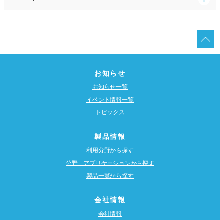
お知らせ
お知らせ一覧
イベント情報一覧
トピックス
製品情報
利用分野から探す
分野、アプリケーションから探す
製品一覧から探す
会社情報
会社情報