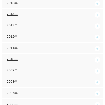
2015年
2014年
2013年
2012年
2011年
2010年
2009年
2008年
2007年
2006年