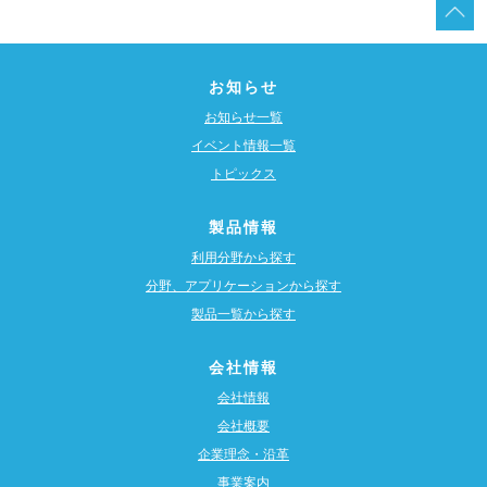
お知らせ
お知らせ一覧
イベント情報一覧
トピックス
製品情報
利用分野から探す
分野、アプリケーションから探す
製品一覧から探す
会社情報
会社情報
会社概要
企業理念・沿革
事業案内