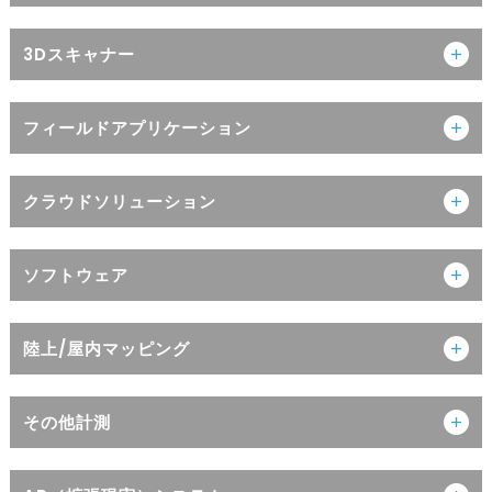
3Dスキャナー
フィールドアプリケーション
クラウドソリューション
ソフトウェア
陸上/屋内マッピング
その他計測