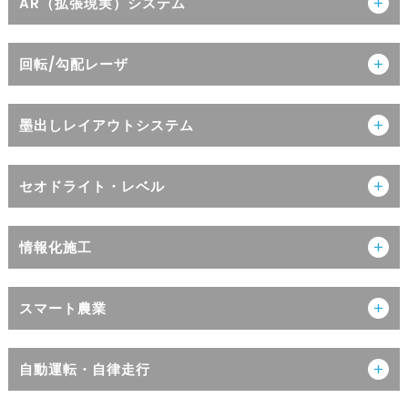
AR（拡張現実）システム
回転/勾配レーザ
墨出しレイアウトシステム
セオドライト・レベル
情報化施工
スマート農業
自動運転・自律走行