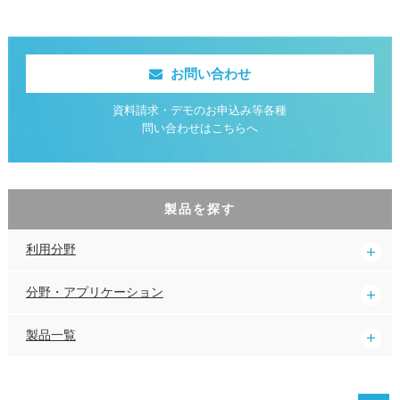
お問い合わせ
資料請求・デモのお申込み等各種
問い合わせはこちらへ
製品を探す
利用分野
分野・アプリケーション
製品一覧