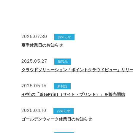
2025.07.30
お知らせ
夏季休業日のお知らせ
2025.05.27
新製品
クラウドソリューション「ポイントクラウドビュー」リリ
2025.05.15
新製品
HP社の「SitePrint（サイト・プリント）」を販売開始
2025.04.10
お知らせ
ゴールデンウィーク休業日のお知らせ