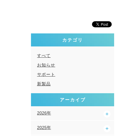
カテゴリ
すべて
お知らせ
サポート
新製品
アーカイブ
2026年
2025年