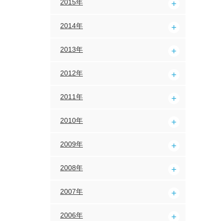
2015年
2014年
2013年
2012年
2011年
2010年
2009年
2008年
2007年
2006年