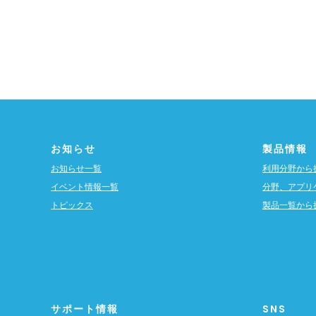
お知らせ
製品情報
お知らせ一覧
利用分野から
イベント情報一覧
分野、アプリ
トピックス
製品一覧から
サポート情報
SNS