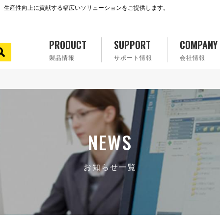
で、生産性向上に貢献する幅広いソリューションをご提供します。
PRODUCT
SUPPORT
COMPANY
製品情報
サポート情報
会社情報
NEWS
お知らせ一覧