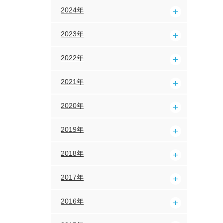
2024年
2023年
2022年
2021年
2020年
2019年
2018年
2017年
2016年