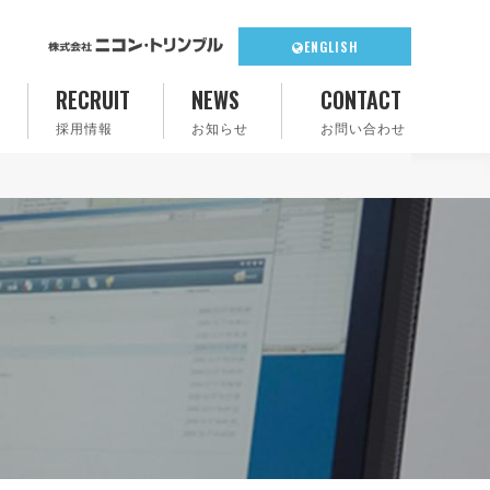
ENGLISH
RECRUIT
NEWS
CONTACT
採用情報
お知らせ
お問い合わせ