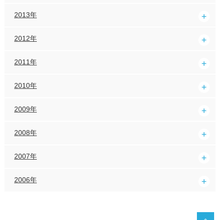
2013年
2012年
2011年
2010年
2009年
2008年
2007年
2006年