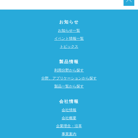
お知らせ
お知らせ一覧
イベント情報一覧
トピックス
製品情報
利用分野から探す
分野、アプリケーションから探す
製品一覧から探す
会社情報
会社情報
会社概要
企業理念・沿革
事業案内