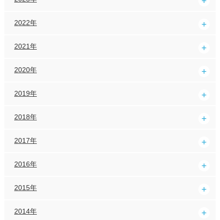
2022年
2021年
2020年
2019年
2018年
2017年
2016年
2015年
2014年