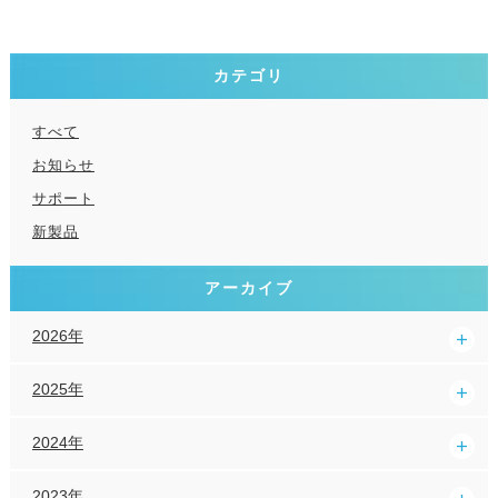
カテゴリ
すべて
お知らせ
サポート
新製品
アーカイブ
2026年
2025年
2024年
2023年