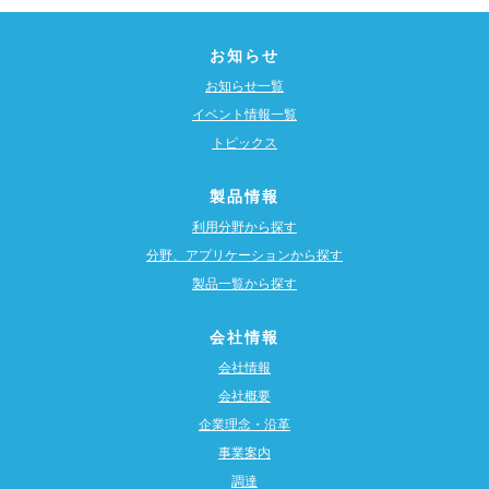
お知らせ
お知らせ一覧
イベント情報一覧
トピックス
製品情報
利用分野から探す
分野、アプリケーションから探す
製品一覧から探す
会社情報
会社情報
会社概要
企業理念・沿革
事業案内
調達