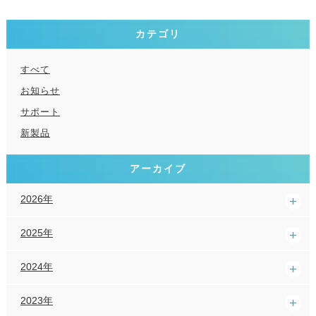
カテゴリ
すべて
お知らせ
サポート
新製品
アーカイブ
2026年
2025年
2024年
2023年