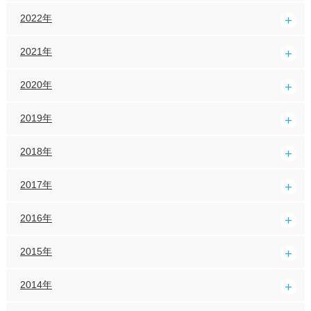
2022年
2021年
2020年
2019年
2018年
2017年
2016年
2015年
2014年