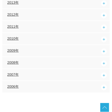
2013年
2012年
2011年
2010年
2009年
2008年
2007年
2006年