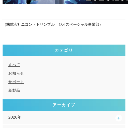
（株式会社ニコン・トリンブル ジオスペーシャル事業部）
カテゴリ
すべて
お知らせ
サポート
新製品
アーカイブ
2026年