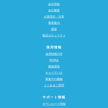
会社情報
会社概要
企業理念・沿革
事業案内
調達
製品セキュリティ
採用情報
採用情報TOP
PEOPLE
職場環境
キャリアパス
募集中の職種
よくあるご質問
サポート情報
ダウンロード情報