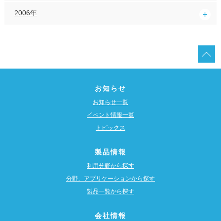
2006年
お知らせ
お知らせ一覧
イベント情報一覧
トピックス
製品情報
利用分野から探す
分野、アプリケーションから探す
製品一覧から探す
会社情報