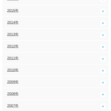
2015年
2014年
2013年
2012年
2011年
2010年
2009年
2008年
2007年