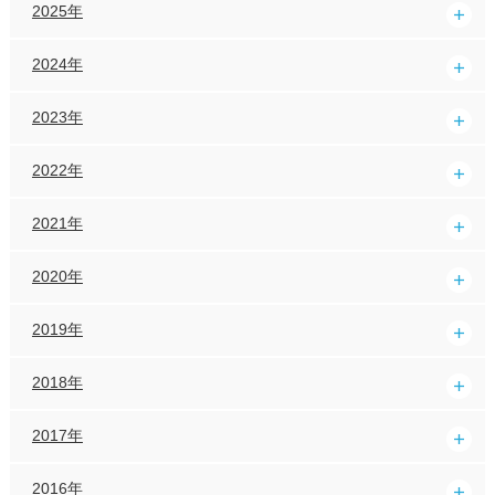
2025年
2024年
2023年
2022年
2021年
2020年
2019年
2018年
2017年
2016年