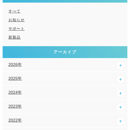
すべて
お知らせ
サポート
新製品
アーカイブ
2026年
2025年
2024年
2023年
2022年