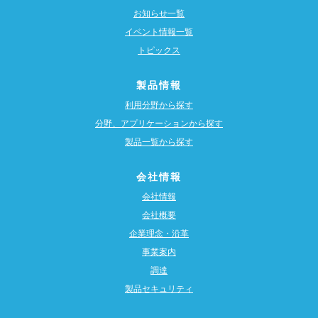
お知らせ一覧
イベント情報一覧
トピックス
製品情報
利用分野から探す
分野、アプリケーションから探す
製品一覧から探す
会社情報
会社情報
会社概要
企業理念・沿革
事業案内
調達
製品セキュリティ