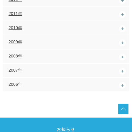
2011年
2010年
2009年
2008年
2007年
2006年
お知らせ