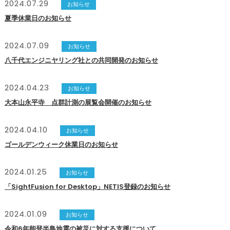
2024.07.29
お知らせ
夏季休業日のお知らせ
2024.07.09
お知らせ
八千代エンジニヤリング社との共同開発のお知らせ
2024.04.23
お知らせ
大本山永平寺 点群計測の展覧会開催のお知らせ
2024.04.10
お知らせ
ゴールデンウィーク休業日のお知らせ
2024.01.25
お知らせ
「SightFusion for Desktop」NETIS登録のお知らせ
2024.01.09
お知らせ
令和6年能登半島地震の被災に対する支援について