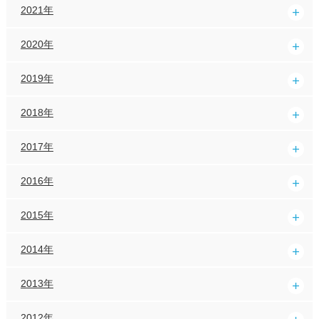
2021年
2020年
2019年
2018年
2017年
2016年
2015年
2014年
2013年
2012年