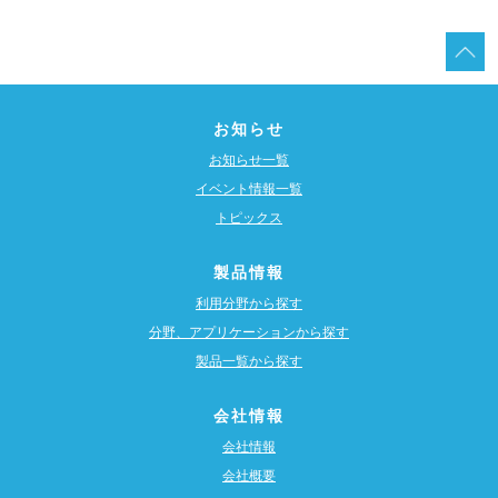
お知らせ
お知らせ一覧
イベント情報一覧
トピックス
製品情報
利用分野から探す
分野、アプリケーションから探す
製品一覧から探す
会社情報
会社情報
会社概要