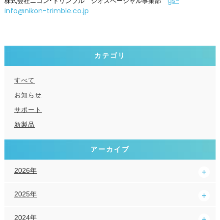
gs-
株式会社ニコン･トリンブル ジオスペーシャル事業部
info@nikon-trimble.co.jp
カテゴリ
すべて
お知らせ
サポート
新製品
アーカイブ
2026年
2025年
2024年