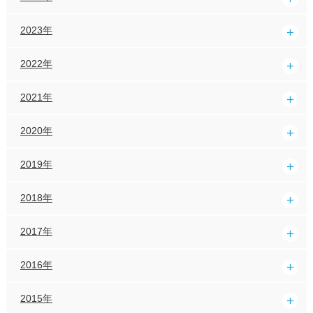
2023年
2022年
2021年
2020年
2019年
2018年
2017年
2016年
2015年