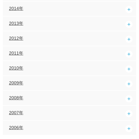
2014年
2013年
2012年
2011年
2010年
2009年
2008年
2007年
2006年