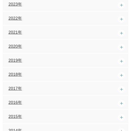
2023年
2022年
2021年
2020年
2019年
2018年
2017年
2016年
2015年
2014年