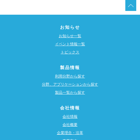
お知らせ
お知らせ一覧
イベント情報一覧
トピックス
製品情報
利用分野から探す
分野、アプリケーションから探す
製品一覧から探す
会社情報
会社情報
会社概要
企業理念・沿革