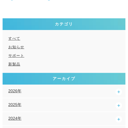
カテゴリ
すべて
お知らせ
サポート
新製品
アーカイブ
2026年
2025年
2024年