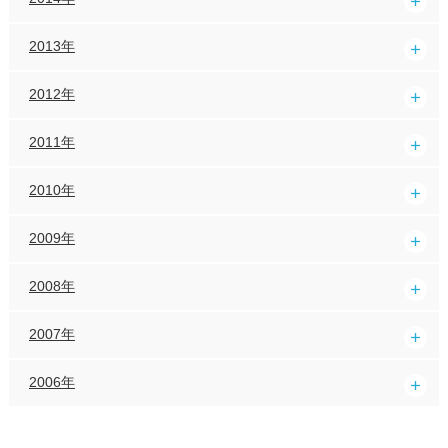
2013年
2012年
2011年
2010年
2009年
2008年
2007年
2006年