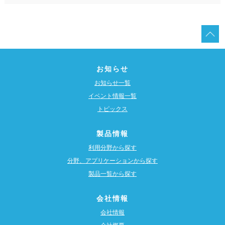
お知らせ
お知らせ一覧
イベント情報一覧
トピックス
製品情報
利用分野から探す
分野、アプリケーションから探す
製品一覧から探す
会社情報
会社情報