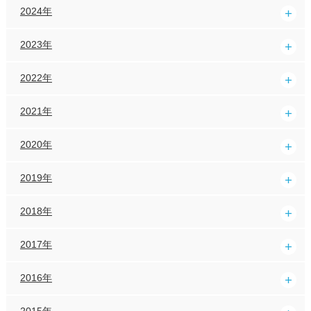
2024年
2023年
2022年
2021年
2020年
2019年
2018年
2017年
2016年
2015年