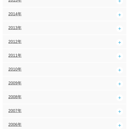
2014年
2013年
2012年
2011年
2010年
2009年
2008年
2007年
2006年