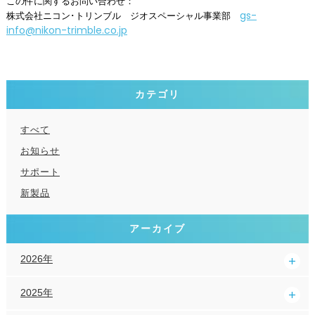
この件に関するお問い合わせ：
gs-
株式会社ニコン･トリンブル ジオスペーシャル事業部
info@nikon-trimble.co.jp
カテゴリ
すべて
お知らせ
サポート
新製品
アーカイブ
2026年
2025年