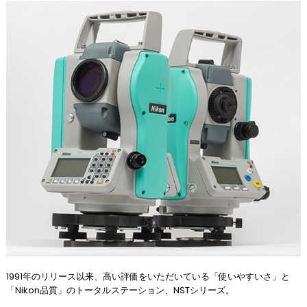
1991年のリリース以来、高い評価をいただいている「使いやすいさ」と
「Nikon品質」のトータルステーション、NSTシリーズ。