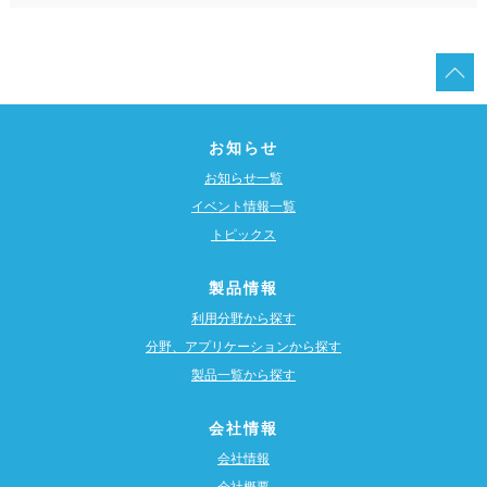
お知らせ
お知らせ一覧
イベント情報一覧
トピックス
製品情報
利用分野から探す
分野、アプリケーションから探す
製品一覧から探す
会社情報
会社情報
会社概要