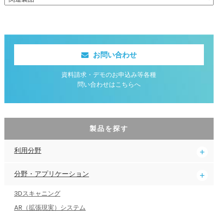
お問い合わせ
資料請求・デモのお申込み等各種
問い合わせはこちらへ
製品を探す
利用分野
分野・アプリケーション
3Dスキャニング
AR（拡張現実）システム