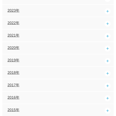
2023年
2022年
2021年
2020年
2019年
2018年
2017年
2016年
2015年