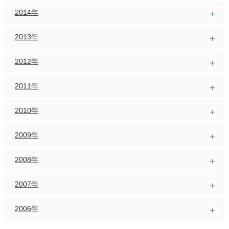
2014年
2013年
2012年
2011年
2010年
2009年
2008年
2007年
2006年