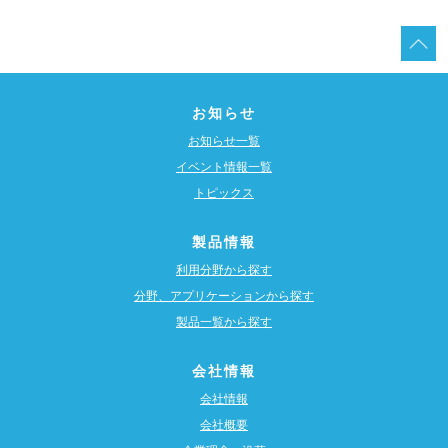
お知らせ
お知らせ一覧
イベント情報一覧
トピックス
製品情報
利用分野から探す
分野、アプリケーションから探す
製品一覧から探す
会社情報
会社情報
会社概要