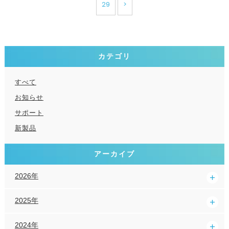
29
>
カテゴリ
すべて
お知らせ
サポート
新製品
アーカイブ
2026年
2025年
2024年