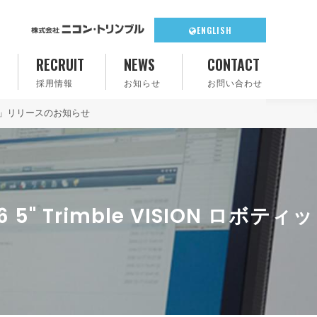
ENGLISH
RECRUIT
NEWS
CONTACT
採用情報
お知らせ
お問い合わせ
ィック」リリースのお知らせ
Trimble VISION ロボティッ