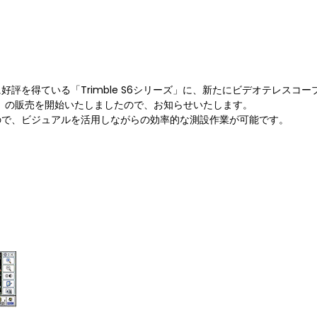
評を得ている「Trimble S6シリーズ」に、新たにビデオテレスコー
 ロボティック」の販売を開始いたしましたので、お知らせいたします。
ので、ビジュアルを活用しながらの効率的な測設作業が可能です。