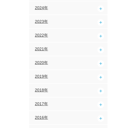
2024年
2023年
2022年
2021年
2020年
2019年
2018年
2017年
2016年