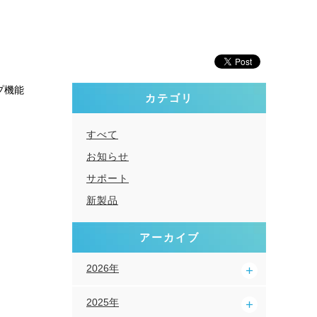
プ機能
カテゴリ
すべて
お知らせ
サポート
新製品
アーカイブ
2026年
2025年