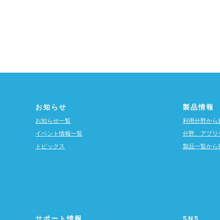
お知らせ
製品情報
お知らせ一覧
利用分野から
イベント情報一覧
分野、アプリ
トピックス
製品一覧から
サポート情報
SNS