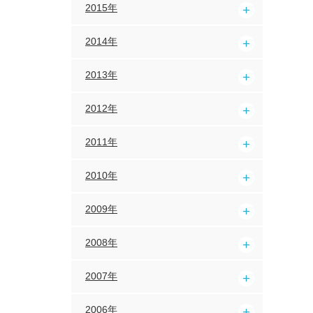
2015年
2014年
2013年
2012年
2011年
2010年
2009年
2008年
2007年
2006年