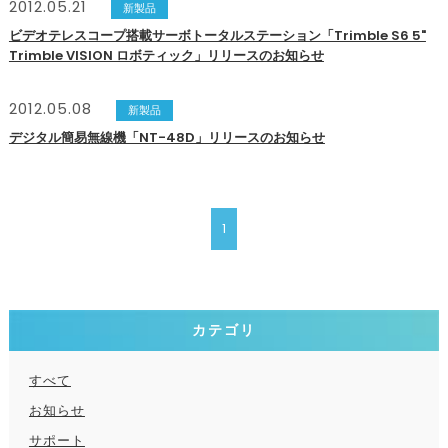
2012.05.21
新製品
ビデオテレスコープ搭載サーボトータルステーション「Trimble S6 5"
Trimble VISION ロボティック」リリースのお知らせ
2012.05.08
新製品
デジタル簡易無線機「NT-48D」リリースのお知らせ
1
カテゴリ
すべて
お知らせ
サポート