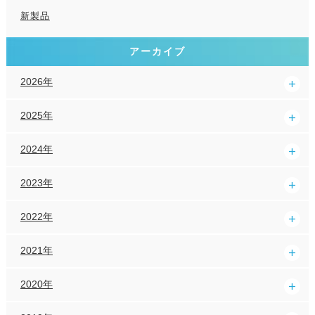
新製品
アーカイブ
2026年
2025年
2024年
2023年
2022年
2021年
2020年