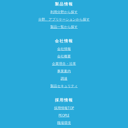
製品情報
利用分野から探す
分野、アプリケーションから探す
製品一覧から探す
会社情報
会社情報
会社概要
企業理念・沿革
事業案内
調達
製品セキュリティ
採用情報
採用情報TOP
PEOPLE
職場環境