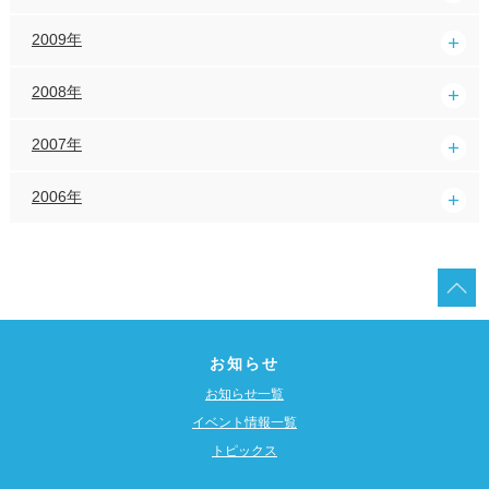
2009年
2008年
2007年
2006年
お知らせ
お知らせ一覧
イベント情報一覧
トピックス