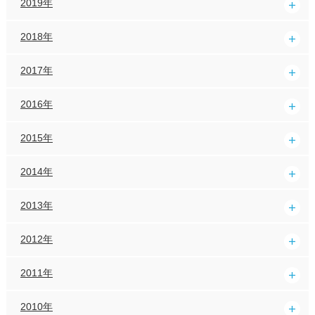
2019年
2018年
2017年
2016年
2015年
2014年
2013年
2012年
2011年
2010年