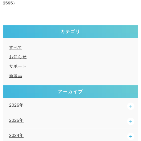
2595）
カテゴリ
すべて
お知らせ
サポート
新製品
アーカイブ
2026年
2025年
2024年