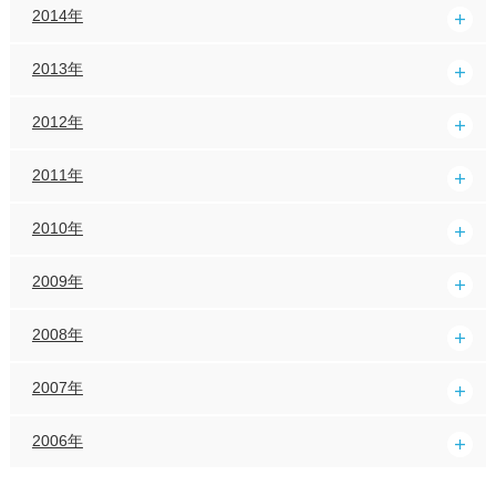
2014年
2013年
2012年
2011年
2010年
2009年
2008年
2007年
2006年