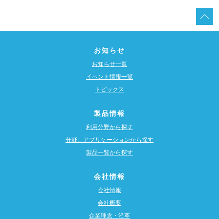
お知らせ
お知らせ一覧
イベント情報一覧
トピックス
製品情報
利用分野から探す
分野、アプリケーションから探す
製品一覧から探す
会社情報
会社情報
会社概要
企業理念・沿革