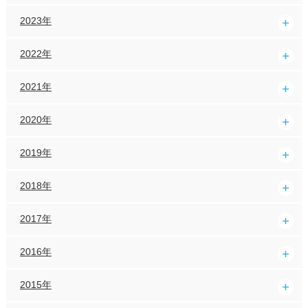
2023年
2022年
2021年
2020年
2019年
2018年
2017年
2016年
2015年