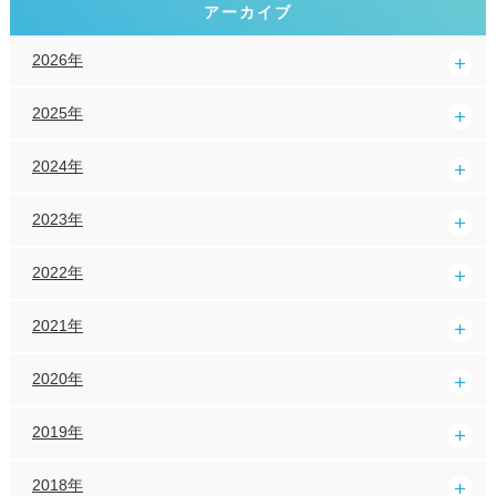
アーカイブ
2026年
2025年
2024年
2023年
2022年
2021年
2020年
2019年
2018年