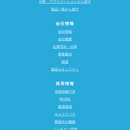
分野、アプリケーションから探す
製品一覧から探す
会社情報
会社情報
会社概要
企業理念・沿革
事業案内
調達
製品セキュリティ
採用情報
採用情報TOP
PEOPLE
職場環境
キャリアパス
募集中の職種
よくあるご質問