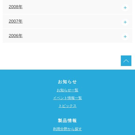
2008年
2007年
2006年
お知らせ
お知らせ一覧
イベント情報一覧
トピックス
製品情報
利用分野から探す