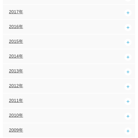
2017年
2016年
2015年
2014年
2013年
2012年
2011年
2010年
2009年