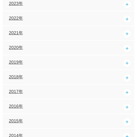
2023年
2022年
2021年
2020年
2019年
2018年
2017年
2016年
2015年
2014年