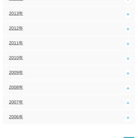
2013年
2012年
2011年
2010年
2009年
2008年
2007年
2006年