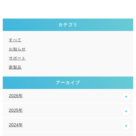
カテゴリ
すべて
お知らせ
サポート
新製品
アーカイブ
2026年
2025年
2024年