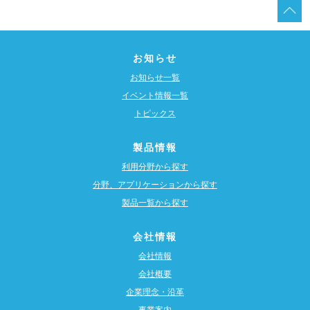
お知らせ
お知らせ一覧
イベント情報一覧
トピックス
製品情報
利用分野から探す
分野、アプリケーションから探す
製品一覧から探す
会社情報
会社情報
会社概要
企業理念・沿革
事業案内