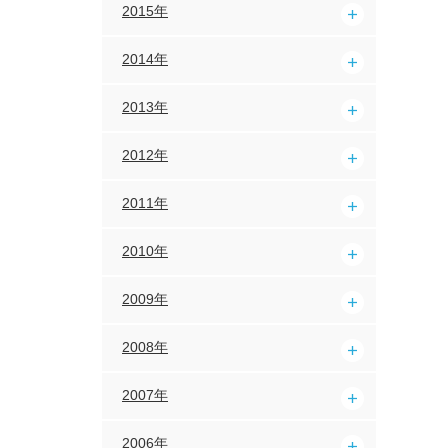
2015年
2014年
2013年
2012年
2011年
2010年
2009年
2008年
2007年
2006年