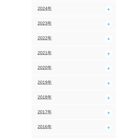
2024年
2023年
2022年
2021年
2020年
2019年
2018年
2017年
2016年