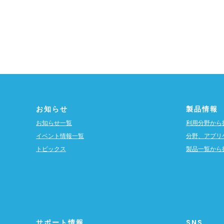
お知らせ
製品情報
お知らせ一覧
利用分野から
イベント情報一覧
分野、アプリ
トピックス
製品一覧から
サポート情報
SNS