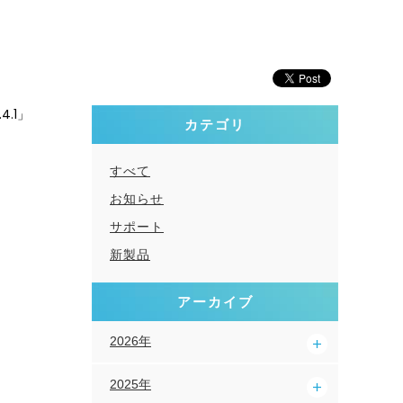
4.1」
カテゴリ
すべて
お知らせ
サポート
新製品
アーカイブ
2026年
2025年