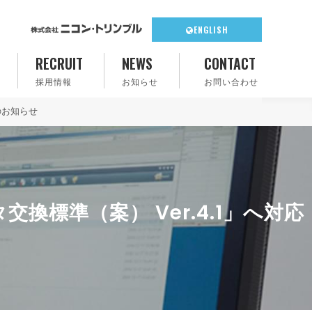
ENGLISH
RECRUIT
NEWS
CONTACT
採用情報
お知らせ
お問い合わせ
のお知らせ
換標準（案） Ver.4.1」へ対応