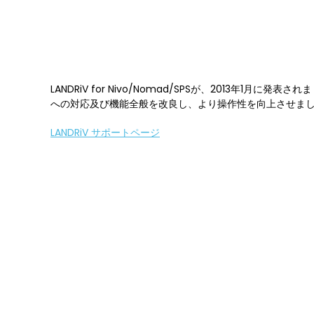
LANDRiV for Nivo/Nomad/SPSが、2013年1月
への対応及び機能全般を改良し、より操作性を向上させま
LANDRiV サポートページ