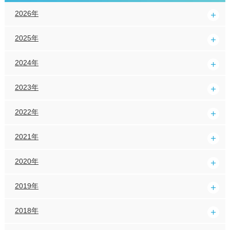
2026年
2025年
2024年
2023年
2022年
2021年
2020年
2019年
2018年