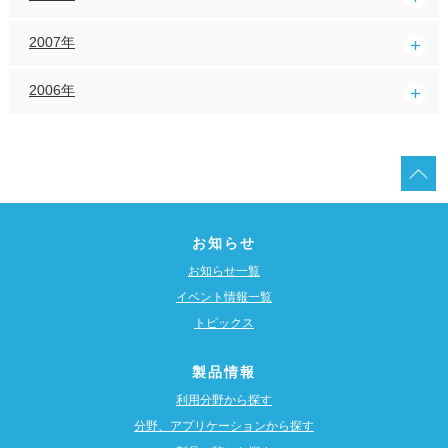
2007年
2006年
お知らせ
お知らせ一覧
イベント情報一覧
トピックス
製品情報
利用分野から探す
分野、アプリケーションから探す