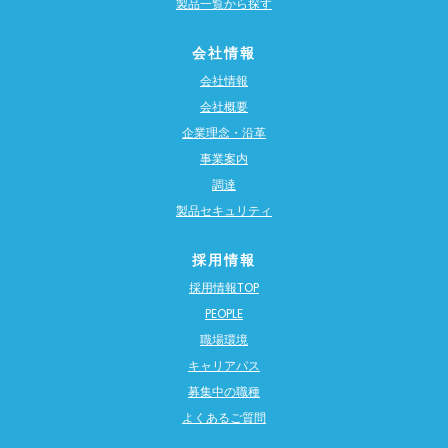
製品一覧から探す
会社情報
会社情報
会社概要
企業理念・沿革
事業案内
調達
製品セキュリティ
採用情報
採用情報TOP
PEOPLE
職場環境
キャリアパス
募集中の職種
よくあるご質問