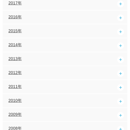
2017年
2016年
2015年
2014年
2013年
2012年
2011年
2010年
2009年
2008年