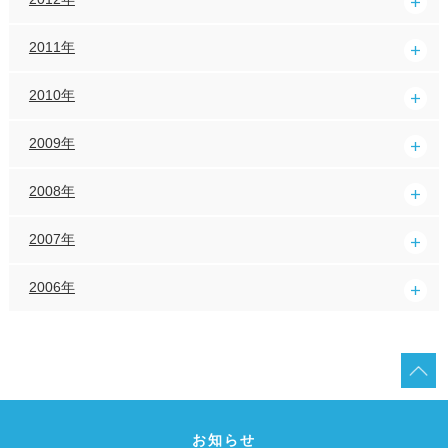
2011年
2010年
2009年
2008年
2007年
2006年
お知らせ