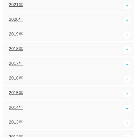
2021年
2020年
2019年
2018年
2017年
2016年
2015年
2014年
2013年
2012年