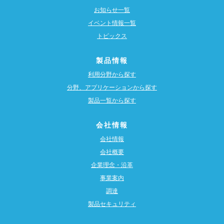
お知らせ一覧
イベント情報一覧
トピックス
製品情報
利用分野から探す
分野、アプリケーションから探す
製品一覧から探す
会社情報
会社情報
会社概要
企業理念・沿革
事業案内
調達
製品セキュリティ