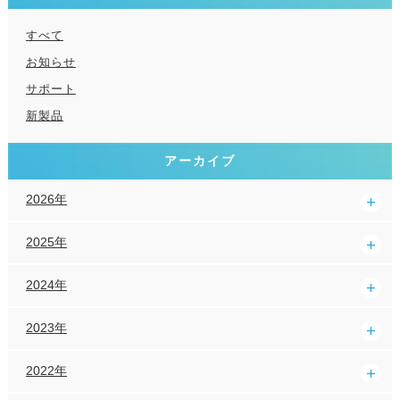
すべて
お知らせ
サポート
新製品
アーカイブ
2026年
2025年
2024年
2023年
2022年