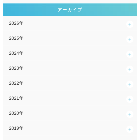
アーカイブ
2026年
2025年
2024年
2023年
2022年
2021年
2020年
2019年