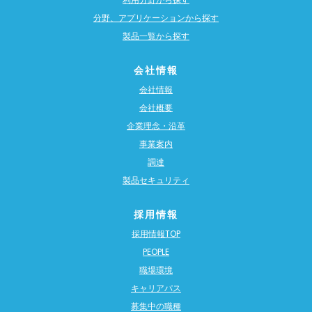
分野、アプリケーションから探す
製品一覧から探す
会社情報
会社情報
会社概要
企業理念・沿革
事業案内
調達
製品セキュリティ
採用情報
採用情報TOP
PEOPLE
職場環境
キャリアパス
募集中の職種