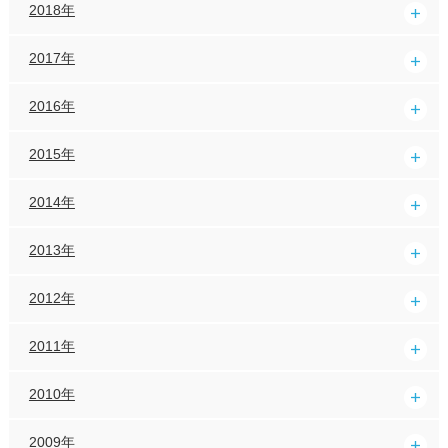
2018年
2017年
2016年
2015年
2014年
2013年
2012年
2011年
2010年
2009年