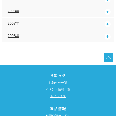
2008年
2007年
2006年
お知らせ
お知らせ一覧
イベント情報一覧
トピックス
製品情報
利用分野から探す